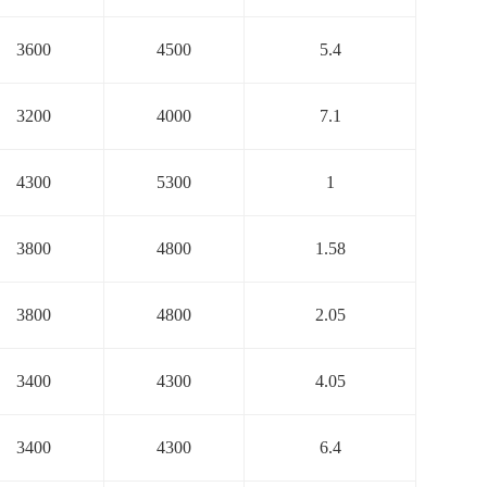
3600
4500
5.4
3200
4000
7.1
4300
5300
1
3800
4800
1.58
3800
4800
2.05
3400
4300
4.05
3400
4300
6.4