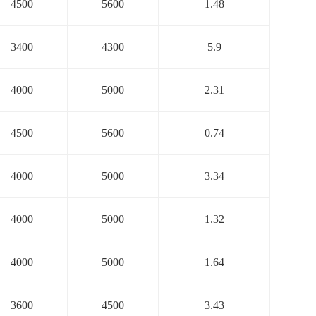
4500
5600
1.48
3400
4300
5.9
4000
5000
2.31
4500
5600
0.74
4000
5000
3.34
4000
5000
1.32
4000
5000
1.64
3600
4500
3.43