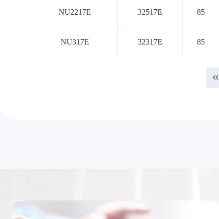
NU2217E
32517E
85
NU317E
32317E
85
«