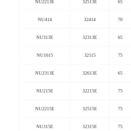
NU2213E
32513E
65
NU414
32414
70
NU313E
32313E
65
NU1015
32115
75
NU2313E
32613E
65
NU215E
32215E
75
NU2215E
32515E
75
NU315E
32315E
75