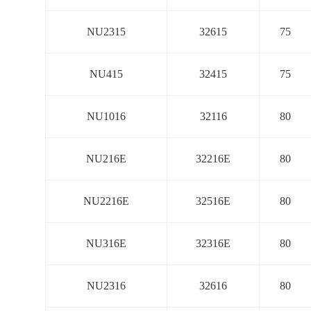
NU2315
32615
75
NU415
32415
75
NU1016
32116
80
NU216E
32216E
80
NU2216E
32516E
80
NU316E
32316E
80
NU2316
32616
80