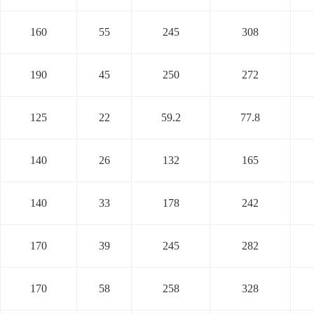
160
55
245
308
190
45
250
272
125
22
59.2
77.8
140
26
132
165
140
33
178
242
170
39
245
282
170
58
258
328